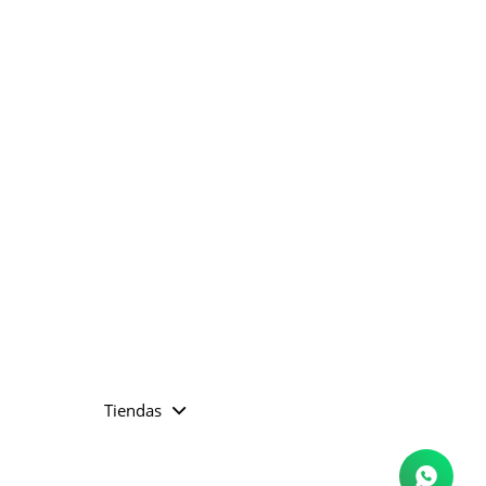
Tiendas