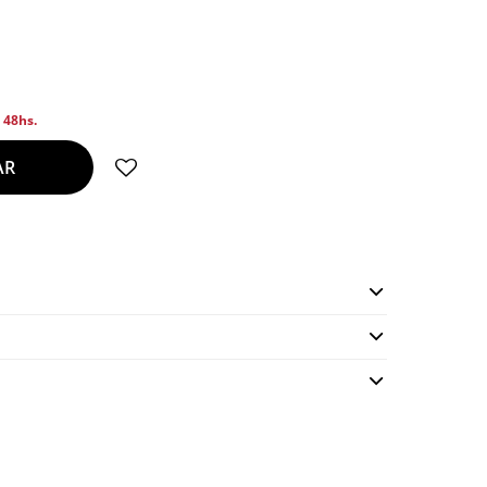
n 48hs.