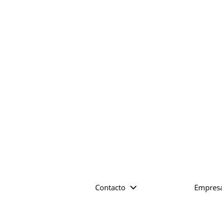
Contacto
Empres