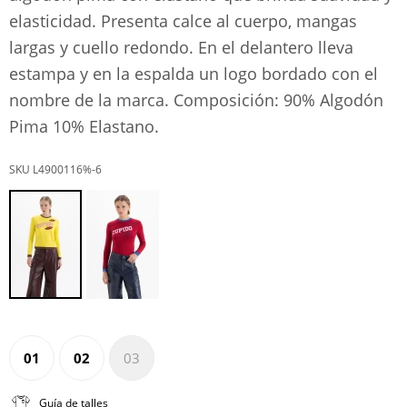
elasticidad. Presenta calce al cuerpo, mangas
largas y cuello redondo. En el delantero lleva
estampa y en la espalda un logo bordado con el
nombre de la marca. Composición: 90% Algodón
Pima 10% Elastano.
L4900116%-6
01
02
03
Guía de talles