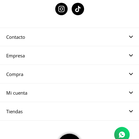

Contacto
Empresa
Compra
Mi cuenta
Tiendas