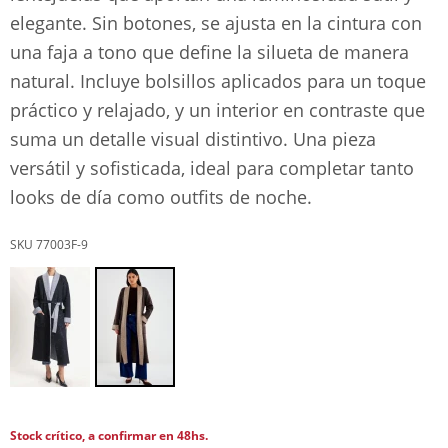
elegante. Sin botones, se ajusta en la cintura con
una faja a tono que define la silueta de manera
natural. Incluye bolsillos aplicados para un toque
práctico y relajado, y un interior en contraste que
suma un detalle visual distintivo. Una pieza
versátil y sofisticada, ideal para completar tanto
looks de día como outfits de noche.
77003F-9
Stock crítico, a confirmar en 48hs.