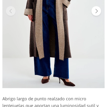
Abrigo largo de punto realzado con micro
lentejuelas que aportan una luminosidad sutil y