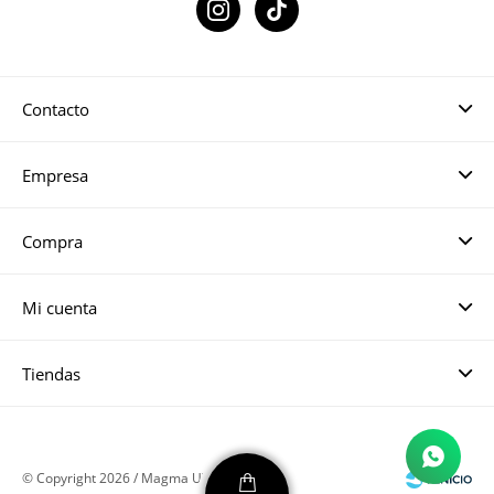

Contacto
Empresa
Compra
Mi cuenta
Tiendas
© Copyright 2026 / Magma UY