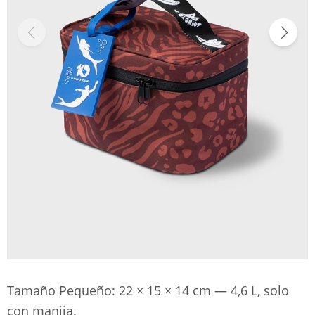
Tamaño Pequeño: 22 × 15 × 14 cm — 4,6 L, solo
con manija.