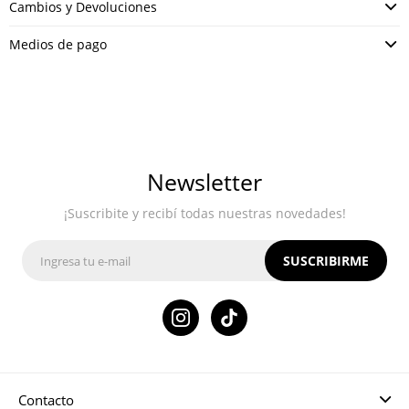
Cambios y Devoluciones
Medios de pago
Newsletter
¡Suscribite y recibí todas nuestras novedades!
SUSCRIBIRME

Contacto