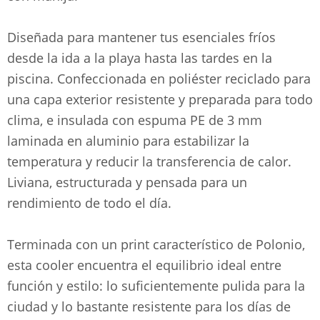
Diseñada para mantener tus esenciales fríos
desde la ida a la playa hasta las tardes en la
piscina. Confeccionada en poliéster reciclado para
una capa exterior resistente y preparada para todo
clima, e insulada con espuma PE de 3 mm
laminada en aluminio para estabilizar la
temperatura y reducir la transferencia de calor.
Liviana, estructurada y pensada para un
rendimiento de todo el día.
Terminada con un print característico de Polonio,
esta cooler encuentra el equilibrio ideal entre
función y estilo: lo suficientemente pulida para la
ciudad y lo bastante resistente para los días de