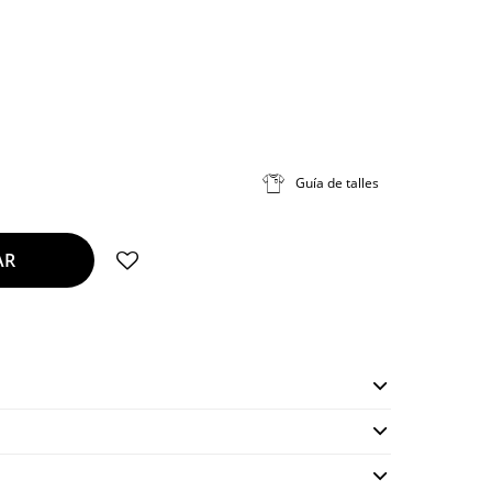
Guía de talles