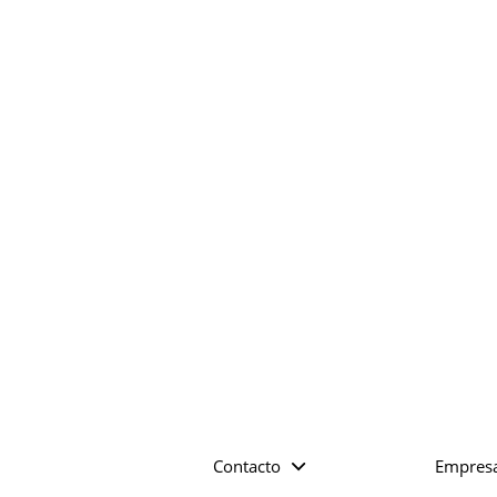
Contacto
Empres