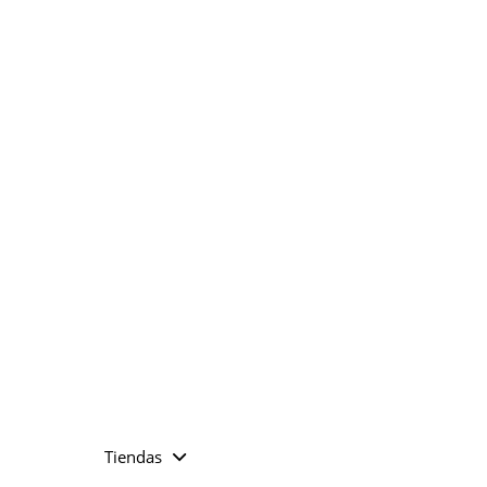
Tiendas