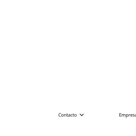
Contacto
Empres