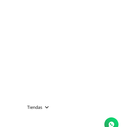
Tiendas