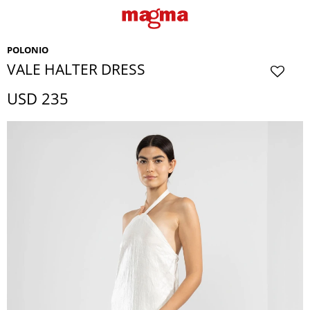
POLONIO
VALE HALTER DRESS
USD
235