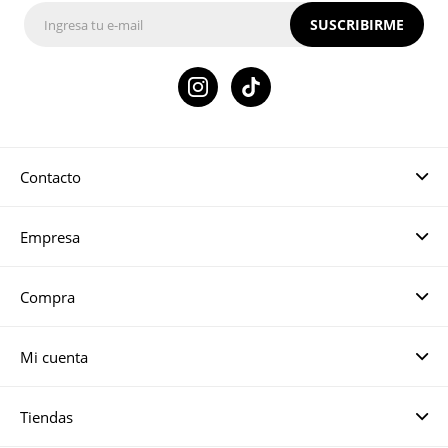
SUSCRIBIRME

Contacto
Empresa
Compra
Mi cuenta
Tiendas