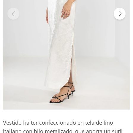
Vestido halter confeccionado en tela de lino
italiano con hilo metalizado, que aporta un sutil