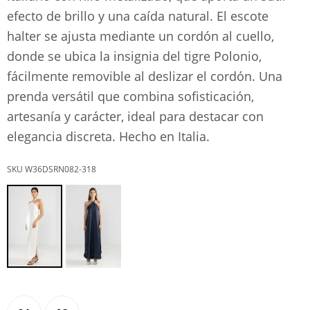
efecto de brillo y una caída natural. El escote
halter se ajusta mediante un cordón al cuello,
donde se ubica la insignia del tigre Polonio,
fácilmente removible al deslizar el cordón. Una
prenda versátil que combina sofisticación,
artesanía y carácter, ideal para destacar con
elegancia discreta. Hecho en Italia.
W36DSRN082-318