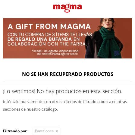
NO SE HAN RECUPERADO PRODUCTOS
¡Lo sentimos! No hay productos en esta sección.
Inténtalo nuevamente con otros criterios de filtrado o busca en otras
secciones de nuestro catálogo.
Filtrando por:
Pantalones