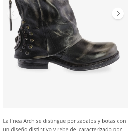
La línea Arch se distingue por zapatos y botas con
un diseño distintivo y rebelde, caracterizado por