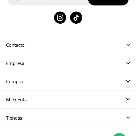

Contacto
Empresa
Compra
Mi cuenta
Tiendas