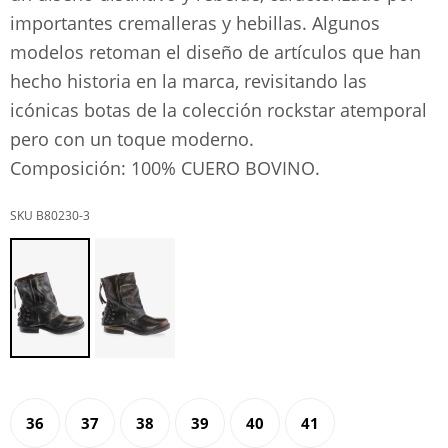
importantes cremalleras y hebillas. Algunos
modelos retoman el diseño de artículos que han
hecho historia en la marca, revisitando las
icónicas botas de la colección rockstar atemporal
pero con un toque moderno.
Composición: 100% CUERO BOVINO.
B80230-3
36
37
38
39
40
41