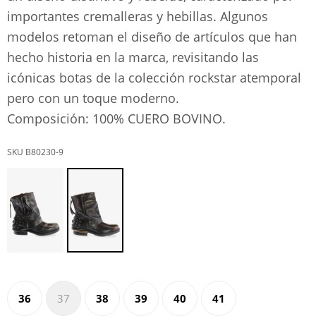
importantes cremalleras y hebillas. Algunos
modelos retoman el diseño de artículos que han
hecho historia en la marca, revisitando las
icónicas botas de la colección rockstar atemporal
pero con un toque moderno.
Composición: 100% CUERO BOVINO.
B80230-9
36
37
38
39
40
41