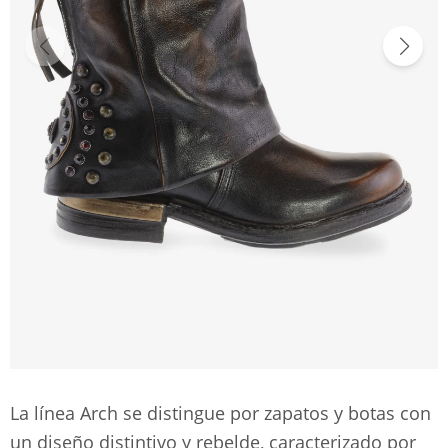
La línea Arch se distingue por zapatos y botas con
un diseño distintivo y rebelde, caracterizado por