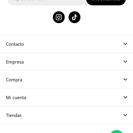

Contacto
Empresa
Compra
Mi cuenta
Tiendas