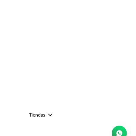
Tiendas