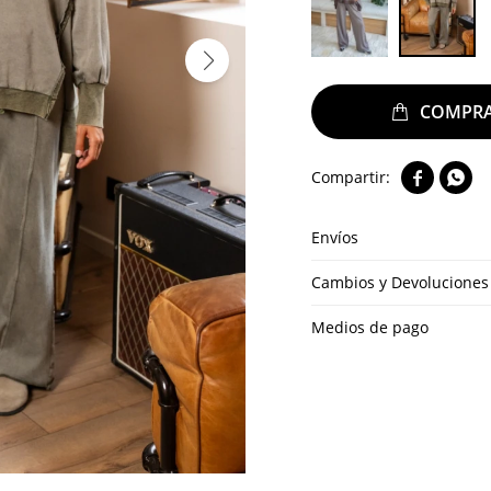


Envíos
Cambios y Devoluciones
Medios de pago