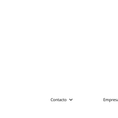
Contacto
Empres