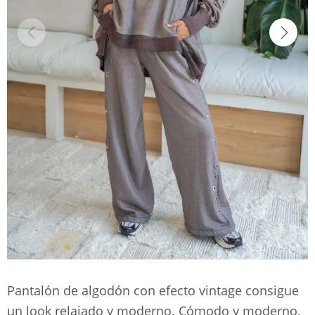
Pantalón de algodón con efecto vintage consigue
un look relajado y moderno. Cómodo y moderno,