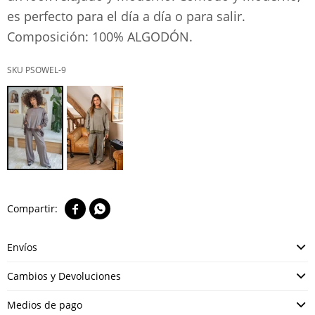
es perfecto para el día a día o para salir.
Composición: 100% ALGODÓN.
PSOWEL-9


Envíos
Cambios y Devoluciones
Medios de pago