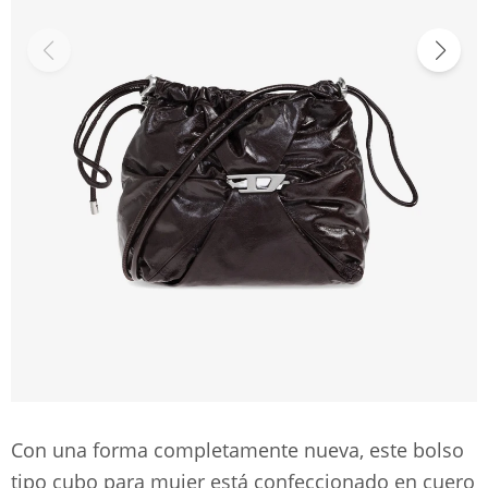
Con una forma completamente nueva, este bolso
tipo cubo para mujer está confeccionado en cuero