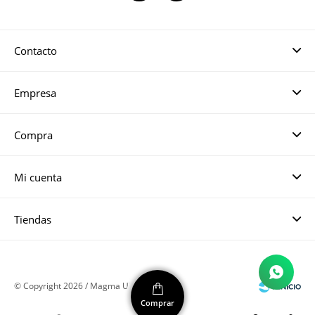
Contacto
Empresa
Compra
Mi cuenta
Tiendas
© Copyright 2026 / Magma UY