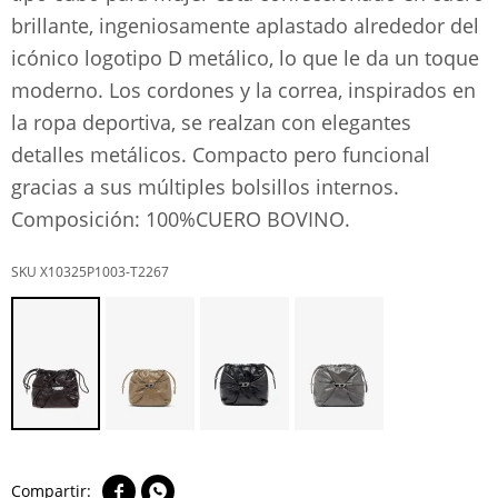
brillante, ingeniosamente aplastado alrededor del
icónico logotipo D metálico, lo que le da un toque
moderno. Los cordones y la correa, inspirados en
la ropa deportiva, se realzan con elegantes
detalles metálicos. Compacto pero funcional
gracias a sus múltiples bolsillos internos.
Composición: 100%CUERO BOVINO.
X10325P1003-T2267

