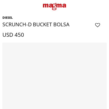
DIESEL
SCRUNCH-D BUCKET BOLSA
USD
450