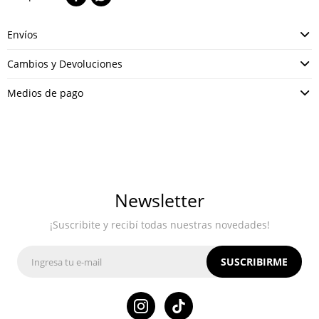
Envíos
Cambios y Devoluciones
Medios de pago
Newsletter
¡Suscribite y recibí todas nuestras novedades!
SUSCRIBIRME
