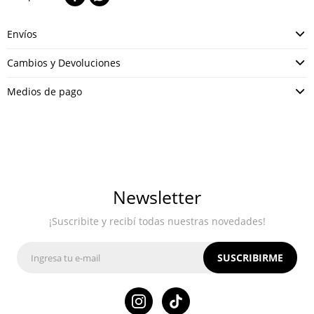
Envíos
Cambios y Devoluciones
Medios de pago
Newsletter
¡Suscribite y recibí todas nuestras novedades!
SUSCRIBIRME
