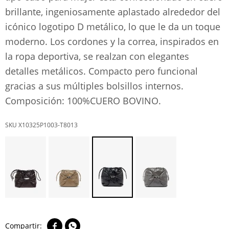
brillante, ingeniosamente aplastado alrededor del
icónico logotipo D metálico, lo que le da un toque
moderno. Los cordones y la correa, inspirados en
la ropa deportiva, se realzan con elegantes
detalles metálicos. Compacto pero funcional
gracias a sus múltiples bolsillos internos.
Composición: 100%CUERO BOVINO.
X10325P1003-T8013

