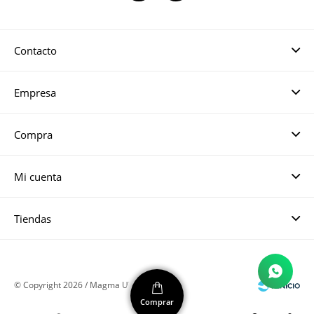
Contacto
Empresa
Compra
Mi cuenta
Tiendas
© Copyright 2026 / Magma UY