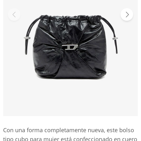
Con una forma completamente nueva, este bolso
tipo cubo para mujer está confeccionado en cuero