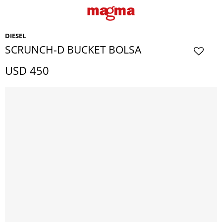
DIESEL
SCRUNCH-D BUCKET BOLSA
USD
450